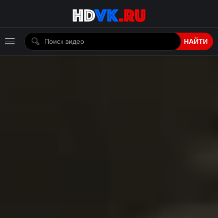
НАЙТИ