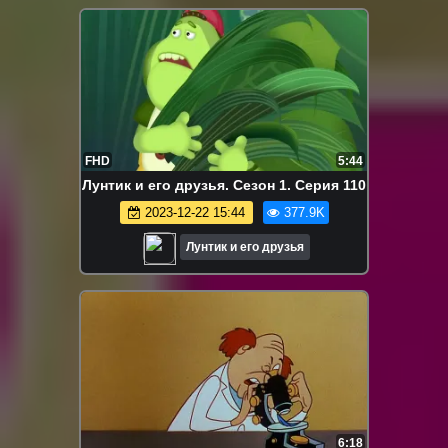
FHD
5:44
Лунтик и его друзья. Сезон 1. Серия 110
2023-12-22 15:44
377.9K
Лунтик и его друзья
6:18