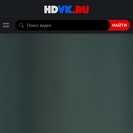
НАЙТИ