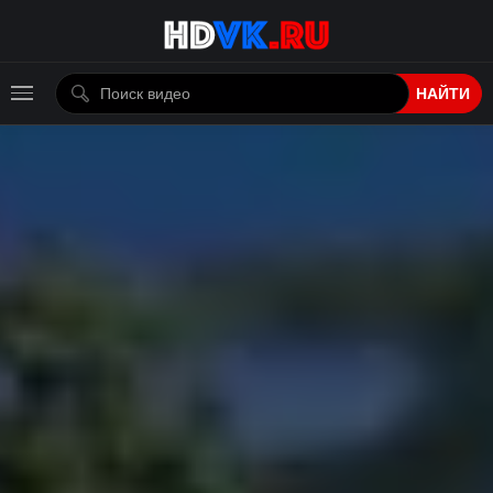
НАЙТИ