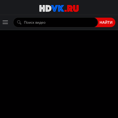
НАЙТИ