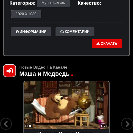
Категория:
Качество:
Мультфильмы
1920 X 1080
ИНФОРМАЦИЯ
КОМЕНТАРИИ
СКАЧАТЬ
Новые Видео На Канале:
Маша и Медведь
FHD
1:21