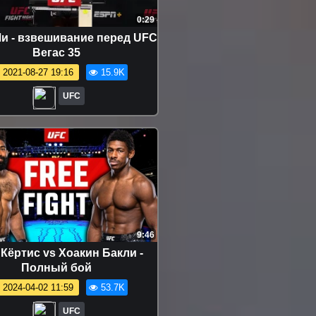
0:29
и - взвешивание перед UFC
Вегас 35
2021-08-27 19:16
15.9K
UFC
9:46
Кёртис vs Хоакин Бакли -
Полный бой
2024-04-02 11:59
53.7K
UFC