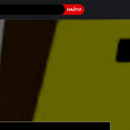
НАЙТИ