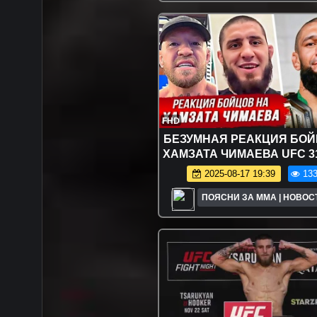
FHD
БЕЗУМНАЯ РЕАКЦИЯ БОЙ
ХАМЗАТА ЧИМАЕВА UFC 31
ИСЛАМ МАХАЧЕВ. КО
2025-08-17 19:39
133
МАКГРЕГОР. НОВОСТИ
ПОЯСНИ ЗА ММА | НОВОСТИ 
UFC