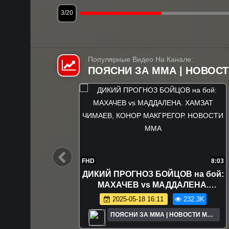
3/20
Популярные Видео На Канале:
ПОЯСНИ ЗА ММА | НОВОСТ
0:07
FHD
 Кевином Де
ДИКАЯ РЕАКЦИЯ БОЙЦОВ на
е
ОЛИВЕЙРА vs ЦАРУКЯН. UFC
Ислам Махачев - Царукян
209.4K
2024-04-14 19:07
205.4
НОВОСТИ ММА
НОВОСТИ MMA
ПОЯСНИ ЗА ММА | НОВОСТИ MMA
FC
UFC