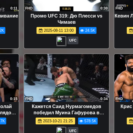
0:11
FHD
0:30
FHD
шивание
Промо UFC 319: Дю Плесси vs
Кевин Л
Чимаев
2K
2025-08-11 13:00
24.5K
UFC
0:15
FHD
0:34
FHD
колай
Кажется Саид Нурмагомедов
Крис 
глядов
победил Муина Гафурова в
первом раунде
.7K
2023-10-21 21:25
578.5K
UFC