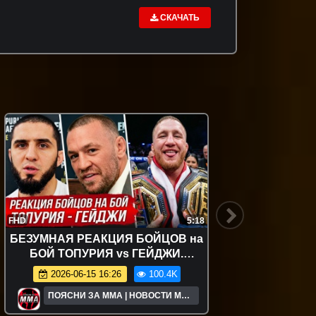
СКАЧАТЬ
FHD
5:18
FHD
БЕЗУМНАЯ РЕАКЦИЯ БОЙЦОВ на
ФИНА
БОЙ ТОПУРИЯ vs ГЕЙДЖИ.
БОЙЦО
ЧИМАЕВ, МАХАЧЕВ. ОБЗОР UFC
МАХА
2026-06-15 16:26
100.4K
БЕЛЫЙ ДОМ. НОВОСТИ ММА
МАК
ПОЯСНИ ЗА ММА | НОВОСТИ MMA
UFC