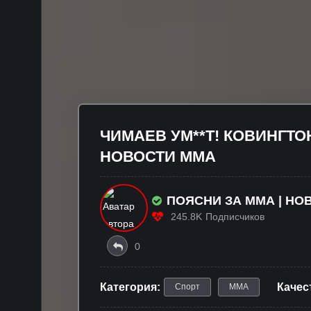
ЧИМАЕВ УМ**Т! КОВИНГТО
НОВОСТИ ММА
ПОЯСНИ ЗА ММА | НОВОС
UFC
245.8K
Подписчиков
0
Категория:
Качес
Спорт
ММА