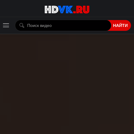
НАЙТИ