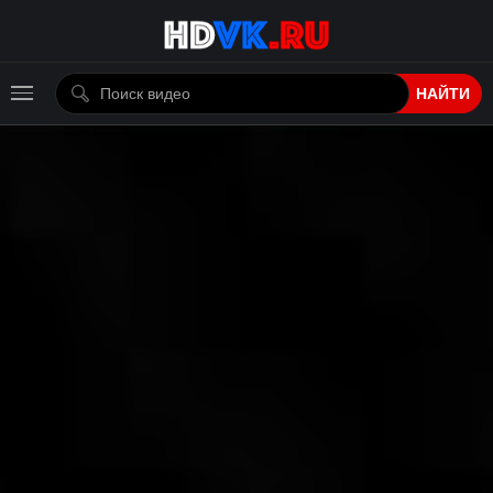
НАЙТИ