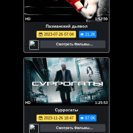
HD
1:52:30
Пазманский дьявол
2023-07-26 07:04
21.2K
Смотреть Фильмы
Онлайн.Трейлеры.Кино.
HD
1:25:53
Суррогаты
2023-11-26 18:47
67.0K
Смотреть Фильмы