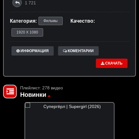
1 721
Категория:
Качество:
Фильмы
1920 X 1080
ИНФОРМАЦИЯ
КОМЕНТАРИИ
СКАЧАТЬ
Плейлист: 278 видео
Новинки