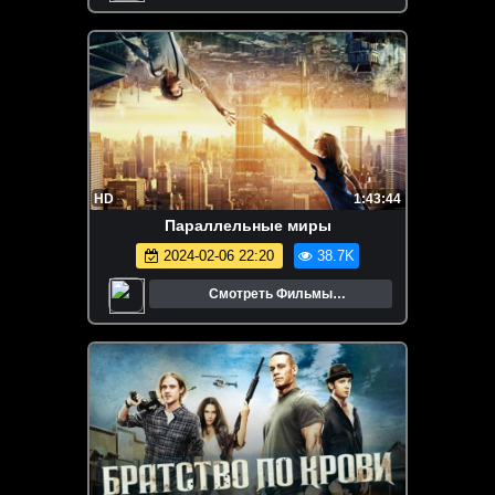
Онлайн.Трейлеры.Кино.
HD
1:43:44
Параллельные миры
2024-02-06 22:20
38.7K
Смотреть Фильмы
Онлайн.Трейлеры.Кино.