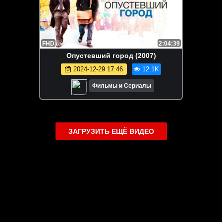
FHD
2:04:39
Опустевший город (2007)
2024-12-29 17:46
12.1K
Фильмы и Сериалы
ЗАГРУЗИТЬ ЕЩЁ ВИДЕО
О сайте