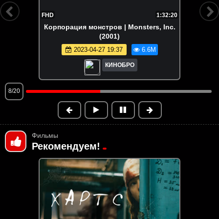
1:32:20
FHD
нстров | Monsters, Inc.
Зверополис |
(2001)
2024-12-1
4-27 19:37
6.6M
КИНОБРО
9/20
Фильмы
Рекомендуем!