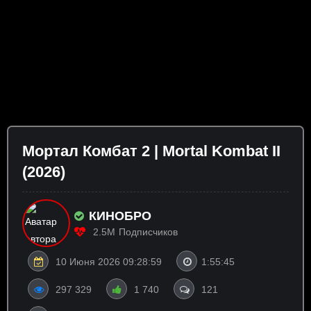
Мортал Комбат 2 | Mortal Kombat II
(2026)
КИНОБРО
2.5M
Подписчиков
10 Июня 2026 09:28:59
1:55:45
297 329
1 740
121