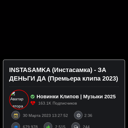
INSTASAMKA (Инстасамка) - ЗА
ДЕНЬГИ ДА (Премьера клипа 2023)
Новинки Клипов | Музыки 2025
163.1K
Подписчиков
30 Марта 2023 13:27:52
2:36
679 978
2 515
244