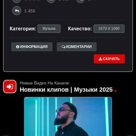
1 455
Категория:
Качество:
Музыка
1670 X 1080
ИНФОРМАЦИЯ
КОМЕНТАРИИ
СКАЧАТЬ
Новые Видео На Канале:
Новинки клипов | Музыки 2025