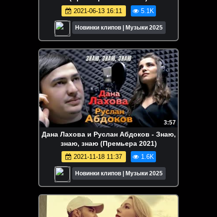
2021-06-13 16:11
5.1K
Новинки клипов | Музыки 2025
3:57
Дана Лахова и Руслан Абдоков - Знаю,
знаю, знаю (Премьера 2021)
2021-11-18 11:37
1.6K
Новинки клипов | Музыки 2025