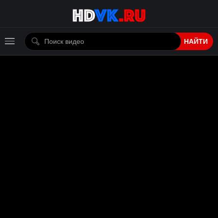
НАЙТИ