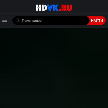
НАЙТИ