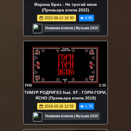
Марина Бриз - Не трогай меня
(Премьера клипа 2022)
2022-09-13 19:30
8.8K
Новинки клипов | Музыки 2025
FHD
3:35
ТИМУР РОДРИГЕЗ feat. ST - ГОРИ-ГОРИ,
ЯСНО (Премьера клипа 2019)
2019-10-16 12:55
1.7K
Новинки клипов | Музыки 2025