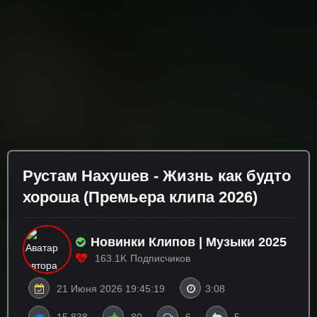
Рустам Нахушев - Жизнь как будто
хороша (Премьера клипа 2026)
Новинки Клипов | Музыки 2025
163.1K
Подписчиков
21 Июня 2026 19:45:19
3:08