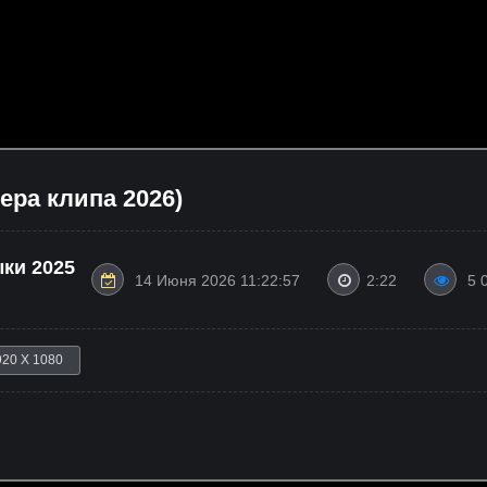
ра клипа 2026)
ки 2025
14 Июня 2026 11:22:57
2:22
5 
920 X 1080