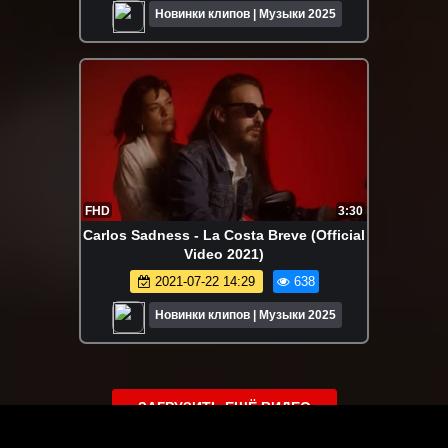
Новинки клипов | Музыки 2025
FHD
3:30
Carlos Sadness - La Costa Breve (Official
Video 2021)
2021-07-22 14:29
638
Новинки клипов | Музыки 2025
ЗАГРУЗИТЬ ЕЩЁ ВИДЕО