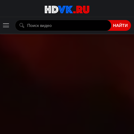
НАЙТИ