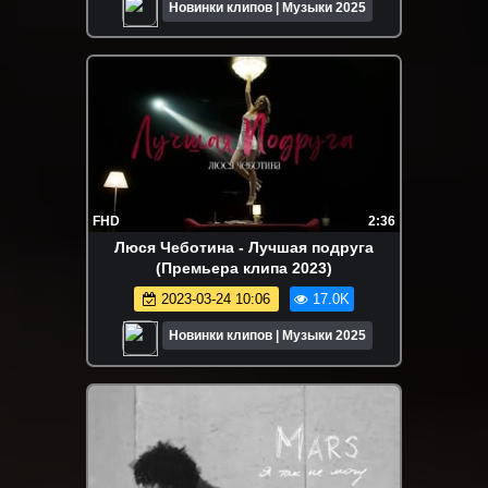
Новинки клипов | Музыки 2025
FHD
2:36
Люся Чеботина - Лучшая подруга
(Премьера клипа 2023)
2023-03-24 10:06
17.0K
Новинки клипов | Музыки 2025