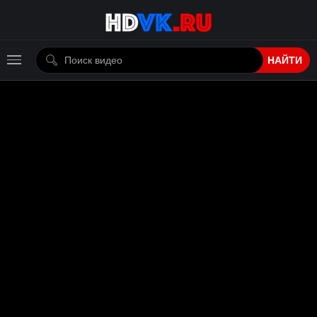
НАЙТИ