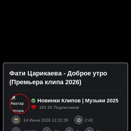
Фати Царикаева - Доброе утро
(Премьера клипа 2026)
Новинки Клипов | Музыки 2025
163.1K
Подписчиков
14 Июня 2026 12:22:39
2:42