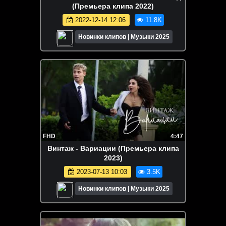
(Премьера клипа 2022)
2022-12-14 12:06
11.8K
Новинки клипов | Музыки 2025
FHD
4:47
Винтаж - Вариации (Премьера клипа
2023)
2023-07-13 10:03
3.5K
Новинки клипов | Музыки 2025