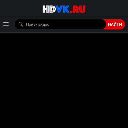
НАЙТИ