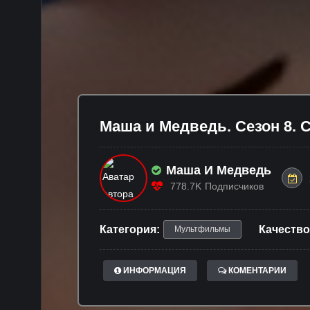
Маша и Медведь. Сезон 8. С
Маша И Медведь
778.7K
Подписчиков
Категория:
Качество
Мультфильмы
ИНФОРМАЦИЯ
КОМЕНТАРИИ