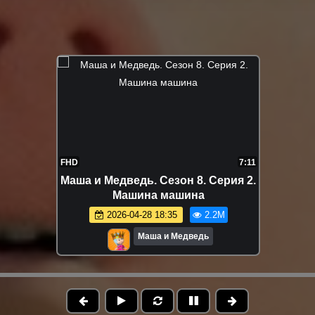
FHD
7:11
Маша и Медведь. Сезон 8. Серия 2.
Машина машина
2026-04-28 18:35
2.2M
Маша и Медведь