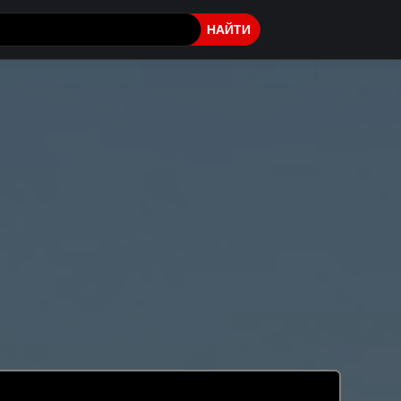
НАЙТИ