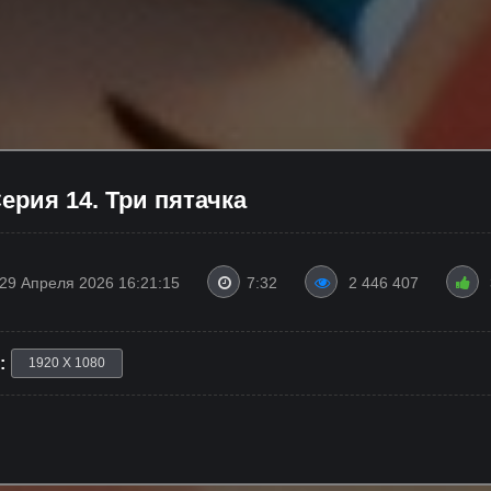
ерия 14. Три пятачка
29 Апреля 2026 16:21:15
7:32
2 446 407
:
1920 X 1080