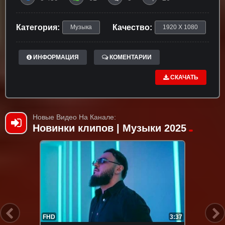
Категория:
Качество:
Музыка
1920 X 1080
ИНФОРМАЦИЯ
КОМЕНТАРИИ
СКАЧАТЬ
Новые Видео На Канале:
Новинки клипов | Музыки 2025
FHD
3:37