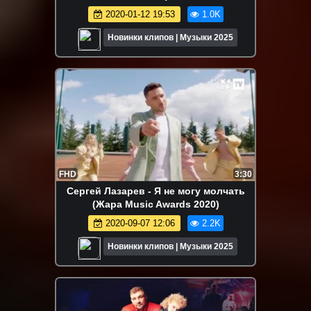
2020-01-12 19:53
1.0K
Новинки клипов | Музыки 2025
FHD
3:30
Сергей Лазарев - Я не могу молчать
(Жара Music Awards 2020)
2020-09-07 12:06
2.2K
Новинки клипов | Музыки 2025