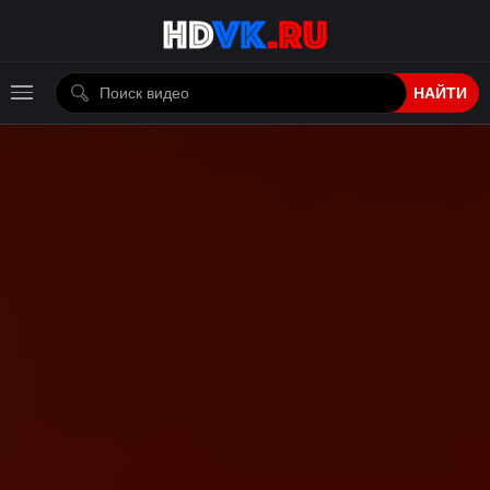
НАЙТИ