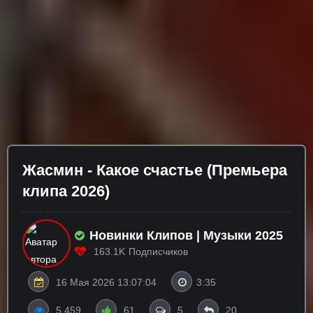
Жасмин - Какое счастье (Премьера
клипа 2026)
Новинки Клипов | Музыки 2025
163.1K
Подписчиков
16 Мая 2026 13:07:04
3:35
5 459
61
5
20