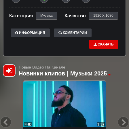
Категория:
Качество:
Музыка
1920 X 1080
ИНФОРМАЦИЯ
КОМЕНТАРИИ
СКАЧАТЬ
Новые Видео На Канале:
Новинки клипов | Музыки 2025
FHD
3:37