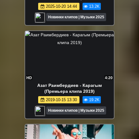
2025-10-20 14:44
13.2K
Новинки клипов | Музыки 2025
HD
4:20
Азат Раимбердиев - Карагым
(Премьера клипа 2019)
2019-10-15 13:30
19.2K
Новинки клипов | Музыки 2025