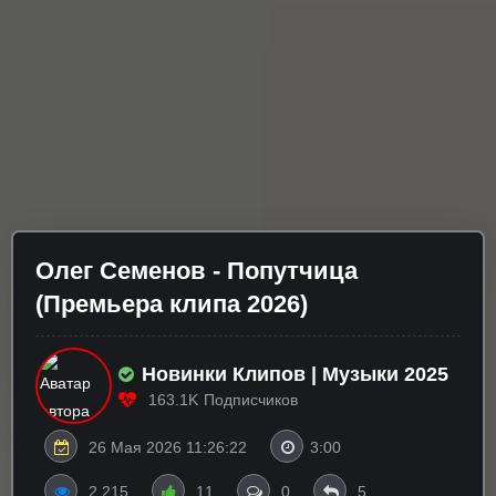
Олег Семенов - Попутчица
(Премьера клипа 2026)
Новинки Клипов | Музыки 2025
163.1K
Подписчиков
26 Мая 2026 11:26:22
3:00
2 215
11
0
5