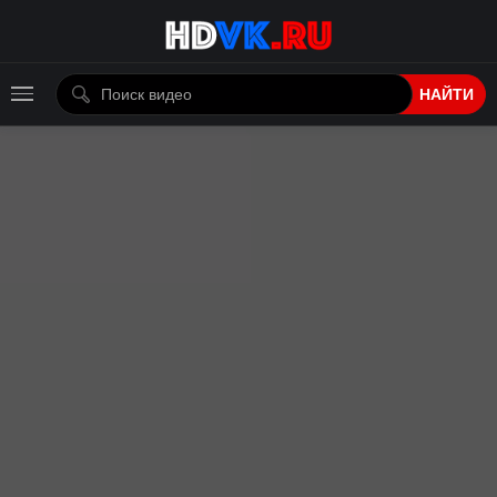
НАЙТИ