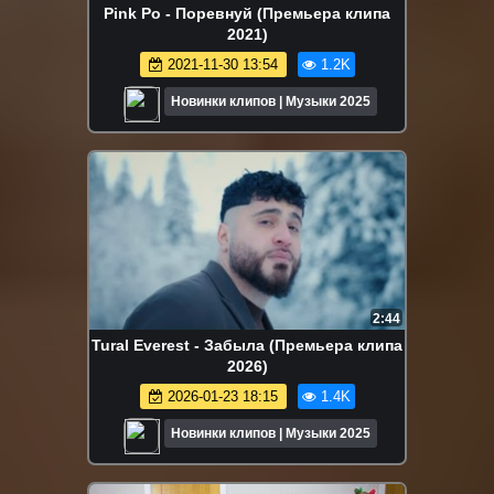
Pink Po - Поревнуй (Премьера клипа
2021)
2021-11-30 13:54
1.2K
Новинки клипов | Музыки 2025
2:44
Tural Everest - Забыла (Премьера клипа
2026)
2026-01-23 18:15
1.4K
Новинки клипов | Музыки 2025