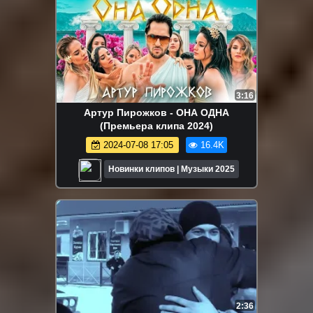
3:16
Артур Пирожков - ОНА ОДНА
(Премьера клипа 2024)
2024-07-08 17:05
16.4K
Новинки клипов | Музыки 2025
2:36