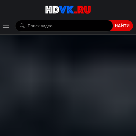
НАЙТИ