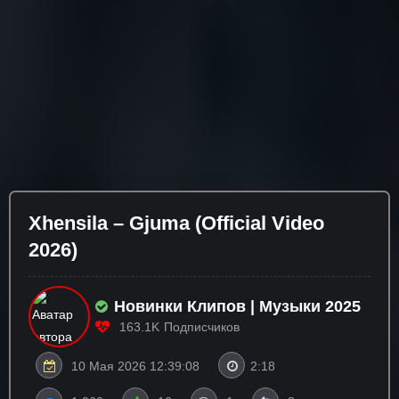
Xhensila – Gjuma (Official Video
2026)
Новинки Клипов | Музыки 2025
163.1K
Подписчиков
10 Мая 2026 12:39:08
2:18