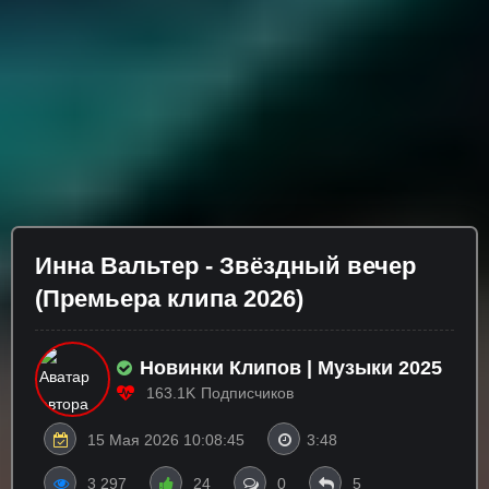
Инна Вальтер - Звёздный вечер
(Премьера клипа 2026)
Новинки Клипов | Музыки 2025
163.1K
Подписчиков
15 Мая 2026 10:08:45
3:48
3 297
24
0
5