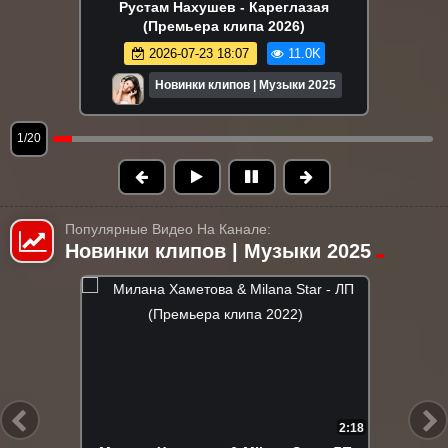
Рустам Нахушев - Кареглазая
(Премьера клипа 2026)
2026-07-23 18:07
11.0K
Новинки клипов | Музыки 2025
1/20
Популярные Видео На Канале:
Новинки клипов | Музыки 2025
2:18