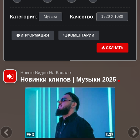
Категория:
Качество:
Музыка
1920 X 1080
ИНФОРМАЦИЯ
КОМЕНТАРИИ
СКАЧАТЬ
Новые Видео На Канале:
Новинки клипов | Музыки 2025
FHD
3:37