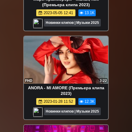
(Премьера клипа 2023)
2023-05-05 12:41
13.1K
Новинки клипов | Музыки 2025
FHD
3:22
ANORA - MI AMORE (Премьера клипа
2023)
2023-01-28 11:52
12.3K
Новинки клипов | Музыки 2025