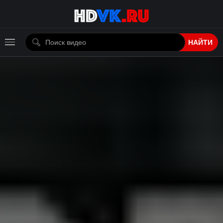
НАЙТИ