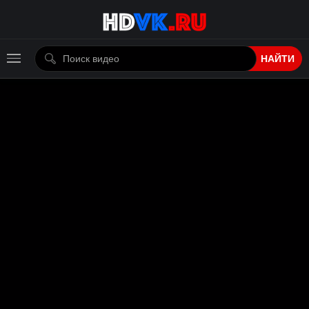
НАЙТИ