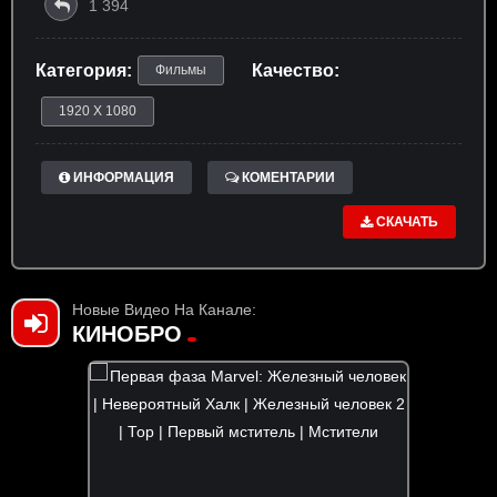
1 394
Категория:
Качество:
Фильмы
1920 X 1080
ИНФОРМАЦИЯ
КОМЕНТАРИИ
СКАЧАТЬ
Новые Видео На Канале:
КИНОБРО