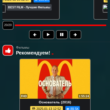
BEST FILM - Лучшие Фильмы
20/20
Фильмы
Рекомендуем!
FHD
1:55:24
Основатель (2016)
2025-01-13 12:52
89.5K