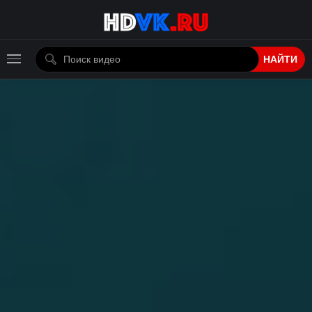
НАЙТИ