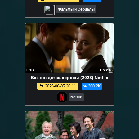
Фильмы и Сериалы
FHD
1:53:18
Все средства хороши (2023) Netflix
2026-06-05 20:11
300.2K
Netflix