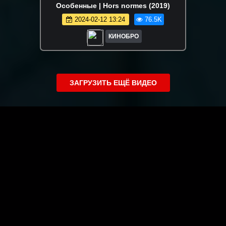
Особенные | Hors normes (2019)
2024-02-12 13:24
76.5K
КИНОБРО
ЗАГРУЗИТЬ ЕЩЁ ВИДЕО
О сайте
Специально для Вас мы отобрали вручную самое лучшее
видео! Смотрите видео онлайн на HDVK.ru. Смотреть
онлайн фильмы и сериалы бесплатно, музыкальные
клипы, новости мира и кино, обзоры мобильных