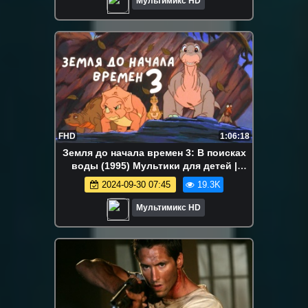
Мультимикс HD
FHD
1:06:18
Земля до начала времен 3: В поисках
воды (1995) Мультики для детей |
Дисней | Netflix | Топ Кинопоиск |
2024-09-30 07:45
19.3K
Новинки кино
Мультимикс HD