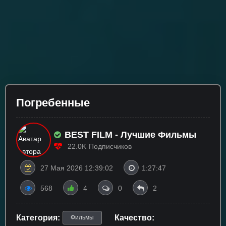
Погребенные
BEST FILM - Лучшие Фильмы
22.0K
Подписчиков
27 Мая 2026 12:39:02
1:27:47
568
4
0
2
Категория:
Качество:
Фильмы