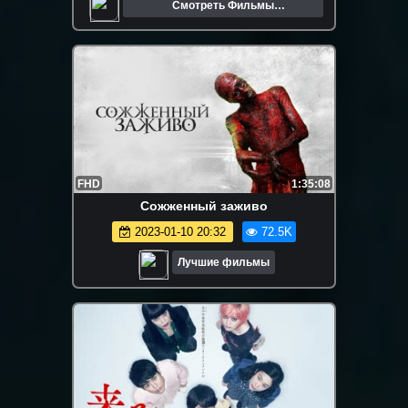
Смотреть Фильмы
Онлайн.Трейлеры.Кино.
FHD
1:35:08
Сожженный заживо
2023-01-10 20:32
72.5K
Лучшие фильмы