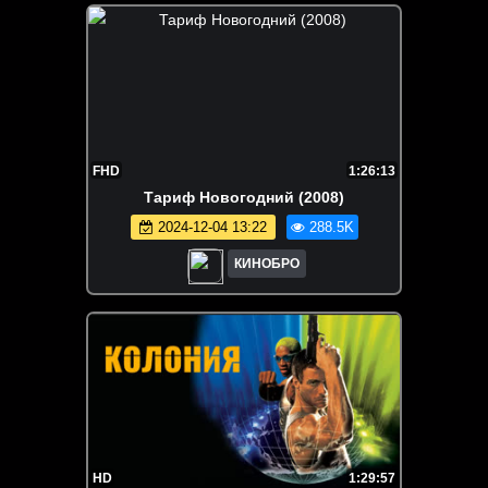
FHD
1:26:13
Тариф Новогодний (2008)
2024-12-04 13:22
288.5K
КИНОБРО
HD
1:29:57