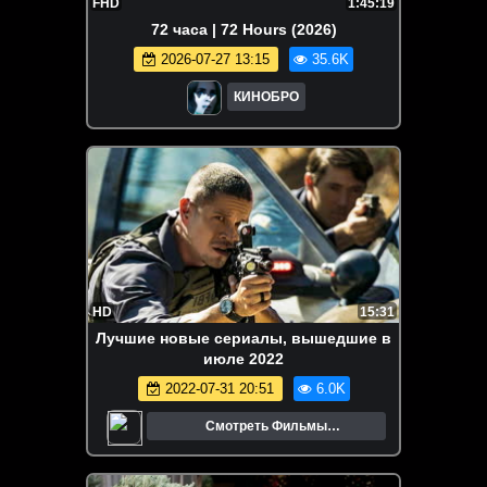
FHD
1:45:19
72 часа | 72 Hours (2026)
2026-07-27 13:15
35.6K
КИНОБРО
HD
15:31
Лучшие новые сериалы, вышедшие в
июле 2022
2022-07-31 20:51
6.0K
Смотреть Фильмы
Онлайн.Трейлеры.Кино.