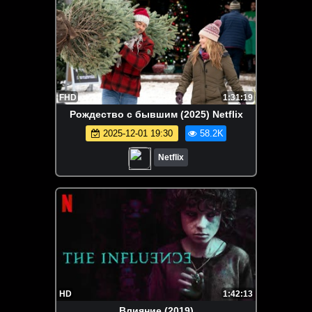
FHD
1:31:19
Рождество с бывшим (2025) Netflix
2025-12-01 19:30
58.2K
Netflix
HD
1:42:13
Влияние (2019)