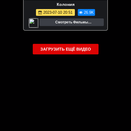
Колония
2023-07-10 20:51
26.9K
Смотреть Фильмы
Онлайн.Трейлеры.Кино.
ЗАГРУЗИТЬ ЕЩЁ ВИДЕО
О сайте
Специально для Вас мы отобрали вручную самое лучшее
видео! Смотрите видео онлайн на HDVK.ru. Смотреть
онлайн фильмы и сериалы бесплатно, музыкальные
клипы, новости мира и кино, обзоры мобильных