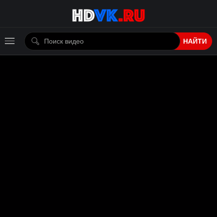
НАЙТИ