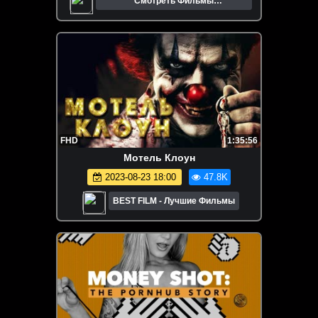
Смотреть Фильмы
Онлайн.Трейлеры.Кино.
FHD
1:35:56
Мотель Клоун
2023-08-23 18:00
47.8K
BEST FILM - Лучшие Фильмы