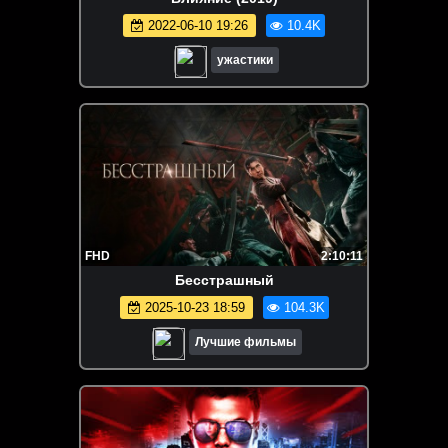
2022-06-10 19:26
10.4K
ужастики
FHD
2:10:11
Бесстрашный
2025-10-23 18:59
104.3K
Лучшие фильмы