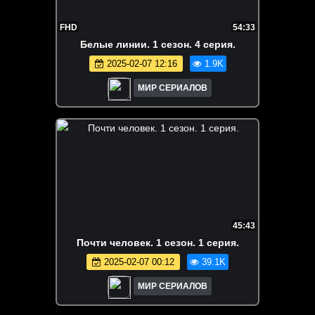
FHD
54:33
Белые линии. 1 сезон. 4 серия.
2025-02-07 12:16
1.9K
МИР СЕРИАЛОВ
45:43
Почти человек. 1 сезон. 1 серия.
2025-02-07 00:12
39.1K
МИР СЕРИАЛОВ