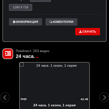
1280 X 718
ИНФОРМАЦИЯ
КОМЕНТАРИИ
СКАЧАТЬ
Плейлист: 203 видео
24 часа.
FHD
42:46
24 часа. 1 сезон, 1 серия