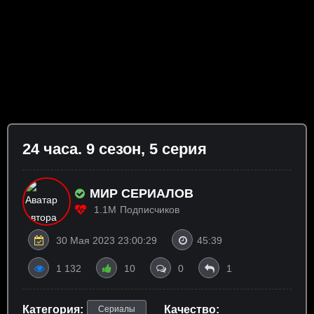
24 часа. 9 сезон, 5 серия
МИР СЕРИАЛОВ
1.1M
Подписчиков
30 Мая 2023 23:00:29
45:39
1 132
10
0
1
Категория:
Качество:
Сериалы