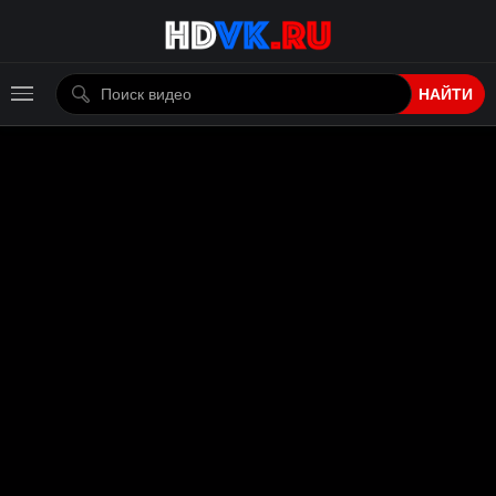
НАЙТИ