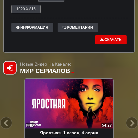
1920 X 816
ИНФОРМАЦИЯ
КОМЕНТАРИИ
СКАЧАТЬ
Новые Видео На Канале:
МИР СЕРИАЛОВ
FHD
54:27
Яростная. 1 сезон, 4 серия