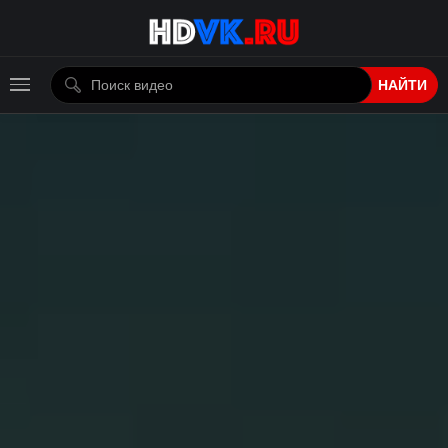
НАЙТИ