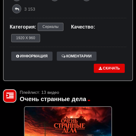
3 153
Категория:
Качество:
Сериалы
1920 X 960
ИНФОРМАЦИЯ
КОМЕНТАРИИ
СКАЧАТЬ
Плейлист: 13 видео
Очень странные дела