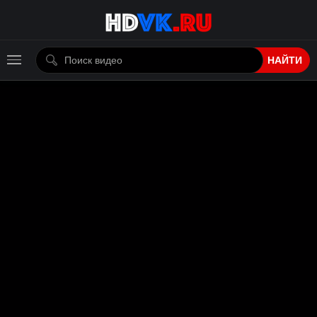
НАЙТИ