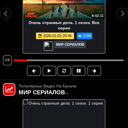
6:42:11
Очень странные дела. 1 сезон. Все
серии
2026-01-03 20:45
3.0M
МИР СЕРИАЛОВ
1/8
Популярные Видео На Канале:
МИР СЕРИАЛОВ