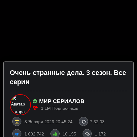
Очень странные дела. 3 сезон. Все
серии
МИР СЕРИАЛОВ
1.1M
Подписчиков
3 Января 2026 20:45:24
7:32:03
1 692 742
10 195
1 172