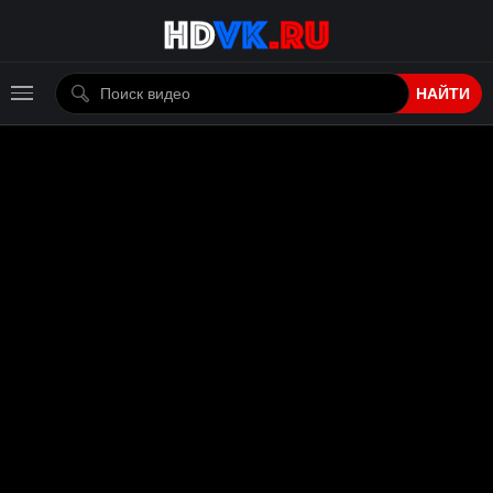
НАЙТИ