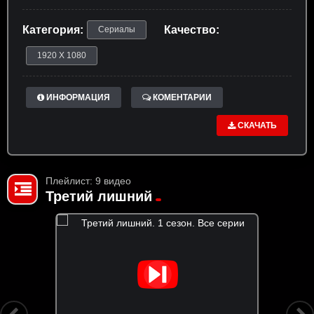
Категория:
Качество:
Сериалы
1920 X 1080
ИНФОРМАЦИЯ
КОМЕНТАРИИ
СКАЧАТЬ
Плейлист: 9 видео
Третий лишний