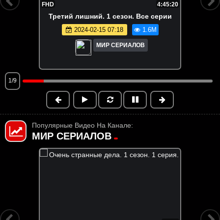
FHD
4:45:20
Третий лишний. 1 сезон. Все серии
2024-02-15 07:18
1.6M
МИР СЕРИАЛОВ
1/9
Популярные Видео На Канале:
МИР СЕРИАЛОВ