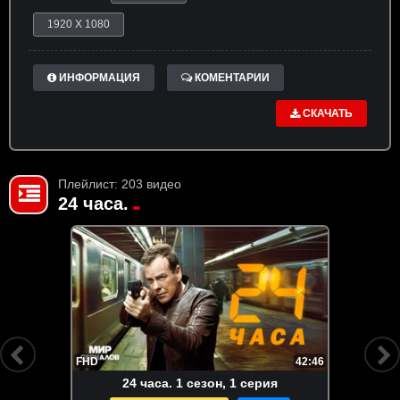
1920 X 1080
ИНФОРМАЦИЯ
КОМЕНТАРИИ
СКАЧАТЬ
Плейлист: 203 видео
24 часа.
FHD
42:46
24 часа. 1 сезон, 1 серия