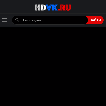
НАЙТИ