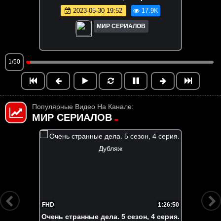
2023-05-30 19:52
17.9K
МИР СЕРИАЛОВ
1/50
Популярные Видео На Канале:
МИР СЕРИАЛОВ
FHD
1:26:50
Очень странные дела. 5 сезон, 4 серия.