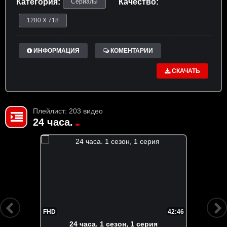
Категория:
Качество:
Сериалы
1280 X 718
ИНФОРМАЦИЯ
КОМЕНТАРИИ
СКАЧАТЬ
Плейлист: 203 видео
24 часа.
FHD
42:46
24 часа. 1 сезон, 1 серия