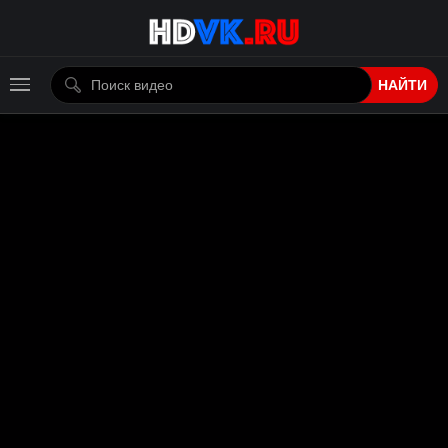
НАЙТИ