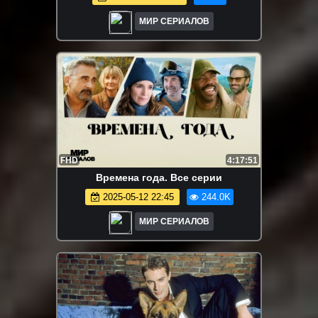
МИР СЕРИАЛОВ
FHD
4:17:51
Времена года. Все серии
2025-05-12 22:45
244.0K
МИР СЕРИАЛОВ