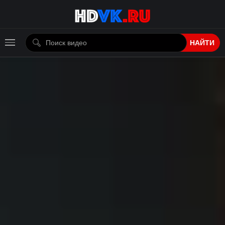
НАЙТИ