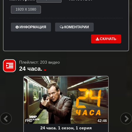
1920 X 1080
ИНФОРМАЦИЯ
КОМЕНТАРИИ
СКАЧАТЬ
Плейлист: 203 видео
24 часа.
FHD
42:46
24 часа. 1 сезон, 1 серия