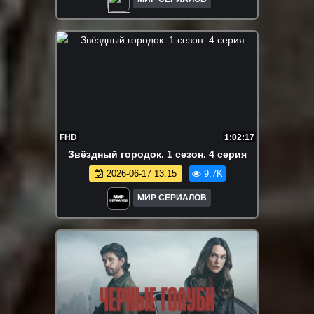
FHD
1:02:17
Звёздный городок. 1 сезон. 4 серия
2026-06-17 13:15
9.7K
МИР СЕРИАЛОВ