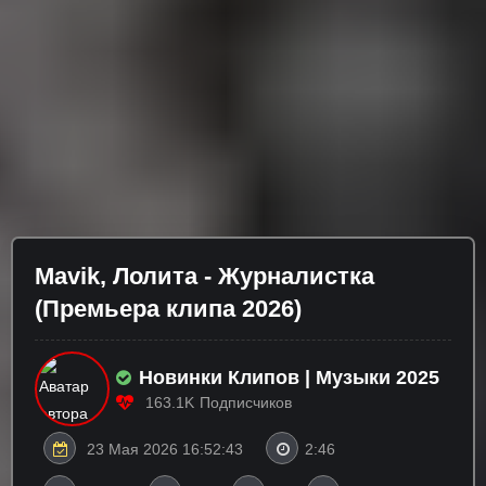
Mavik, Лолита - Журналистка
(Премьера клипа 2026)
Новинки Клипов | Музыки 2025
163.1K
Подписчиков
23 Мая 2026 16:52:43
2:46