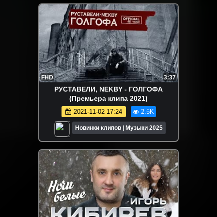
FHD
3:37
РУСТАВЕЛИ, NEKBY - ГОЛГОФА
(Премьера клипа 2021)
2021-11-02 17:24
2.5K
Новинки клипов | Музыки 2025