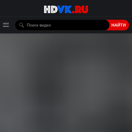
НАЙТИ