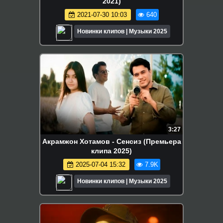
2021)
2021-07-30 10:03
640
Новинки клипов | Музыки 2025
3:27
Акрамжон Хотамов - Сенсиз (Премьера
клипа 2025)
2025-07-04 15:32
7.9K
Новинки клипов | Музыки 2025