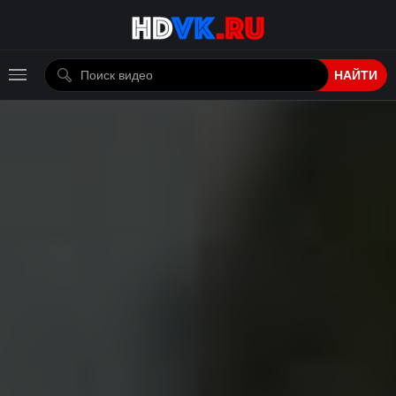
НАЙТИ