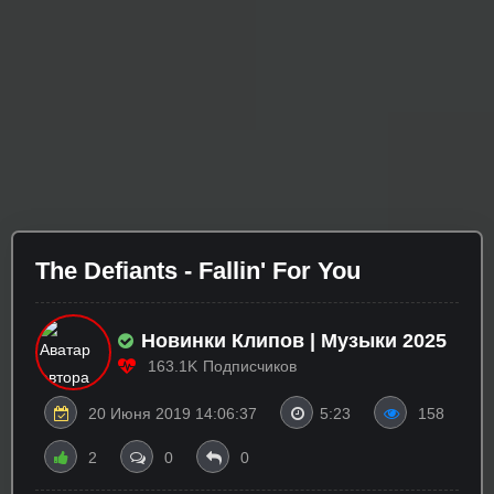
The Defiants - Fallin' For You
Новинки Клипов | Музыки 2025
163.1K
Подписчиков
20 Июня 2019 14:06:37
5:23
158
2
0
0