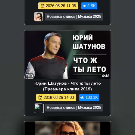
2026-05-26 11:05
1.9K
Новинки клипов | Музыки 2025
FHD
4:48
Юрий Шатунов - Что ж ты лето
(Премьера клипа 2019)
2019-08-26 14:03
100.1K
Новинки клипов | Музыки 2025