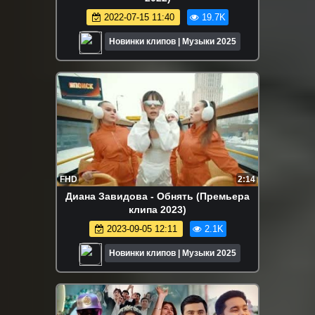
2022-07-15 11:40
19.7K
Новинки клипов | Музыки 2025
FHD
2:14
Диана Завидова - Обнять (Премьера
клипа 2023)
2023-09-05 12:11
2.1K
Новинки клипов | Музыки 2025