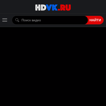
НАЙТИ