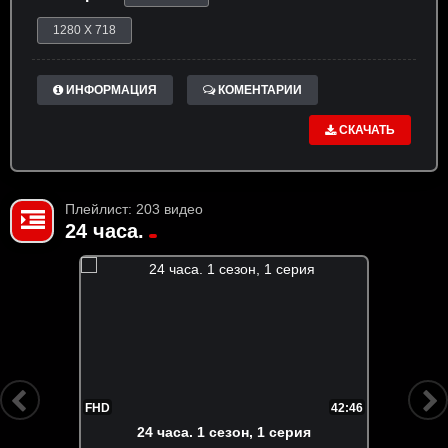
1280 X 718
ИНФОРМАЦИЯ
КОМЕНТАРИИ
СКАЧАТЬ
Плейлист: 203 видео
24 часа.
FHD
42:46
24 часа. 1 сезон, 1 серия