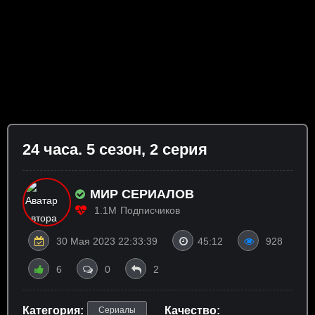
24 часа. 5 сезон, 2 серия
МИР СЕРИАЛОВ
1.1M
Подписчиков
30 Мая 2023 22:33:39
45:12
928
6
0
2
Категория:
Качество:
Сериалы