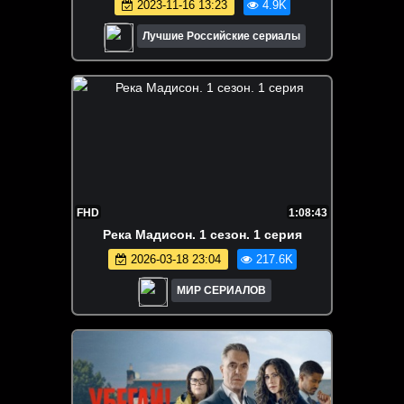
2023-11-16 13:23
4.9K
Лучшие Российские сериалы
FHD
1:08:43
Река Мадисон. 1 сезон. 1 серия
2026-03-18 23:04
217.6K
МИР СЕРИАЛОВ