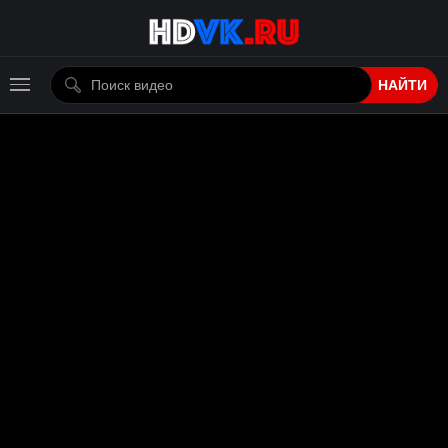
НАЙТИ