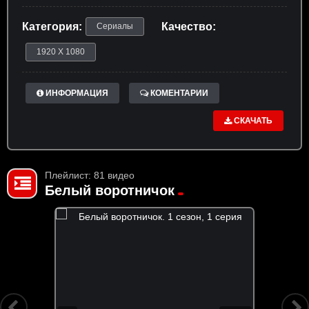
Категория:
Качество:
Сериалы
1920 X 1080
ИНФОРМАЦИЯ
КОМЕНТАРИИ
СКАЧАТЬ
Плейлист: 81 видео
Белый воротничок