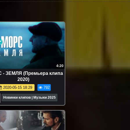
4:20
 - ЗЕМЛЯ (Премьера клипа
2020)
2020-05-15 18:29
792
Новинки клипов | Музыки 2025