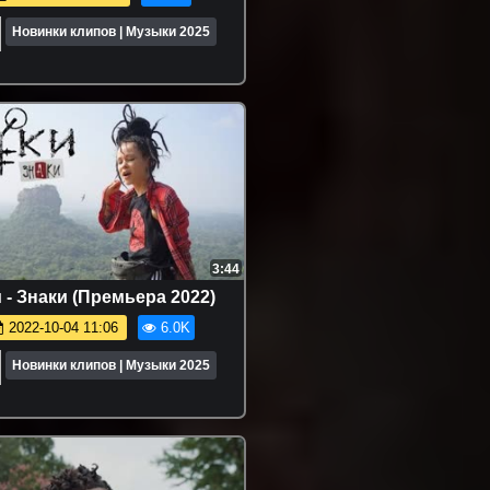
Новинки клипов | Музыки 2025
3:44
 - Знаки (Премьера 2022)
2022-10-04 11:06
6.0K
Новинки клипов | Музыки 2025