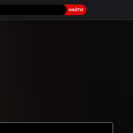
НАЙТИ