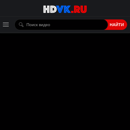
НАЙТИ