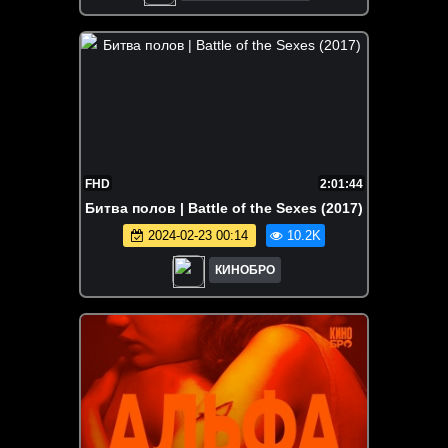
FHD
2:01:44
Битва полов | Battle of the Sexes (2017)
2024-02-23 00:14
10.2K
КИНОБРО