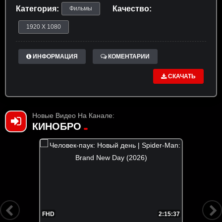
Категория:
Качество:
Фильмы
1920 X 1080
ИНФОРМАЦИЯ
КОМЕНТАРИИ
СКАЧАТЬ
Новые Видео На Канале:
КИНОБРО
FHD
2:15:37