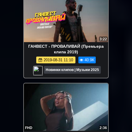
3:22
ГАНВЕСТ - ПРОВАЛИВАЙ (Премьера
клипа 2019)
2019-08-31 11:10
40.9K
Новинки клипов | Музыки 2025
FHD
2:36