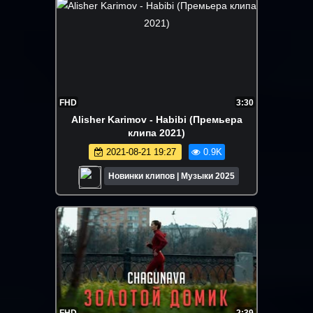
FHD
3:30
Alisher Karimov - Habibi (Премьера
клипа 2021)
2021-08-21 19:27
0.9K
Новинки клипов | Музыки 2025