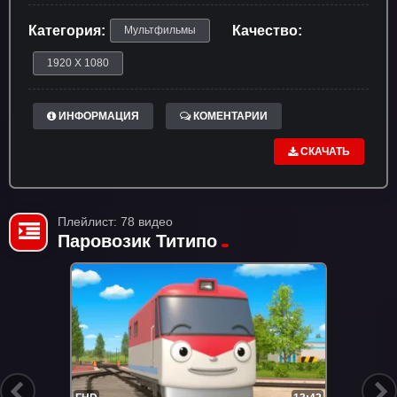
Категория:
Качество:
Мультфильмы
1920 X 1080
ИНФОРМАЦИЯ
КОМЕНТАРИИ
СКАЧАТЬ
Плейлист: 78 видео
Паровозик Титипо