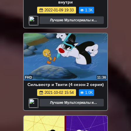
внутри
2022-01-09 19:33
1.3K
Лучшие Мультсериалы и
Мультфильмы
FHD
11:36
Сильвестр и Твити (4 сезон 2 серия)
2021-10-02 15:54
1.0K
Лучшие Мультсериалы и
Мультфильмы