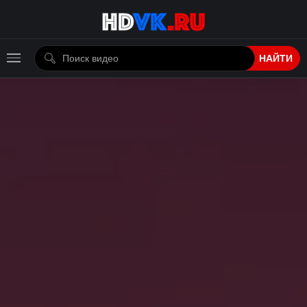
НАЙТИ