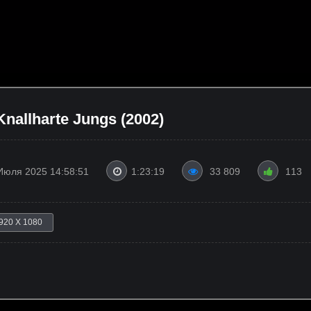
allharte Jungs (2002)
Июля 2025 14:58:51
1:23:19
33 809
113
920 X 1080