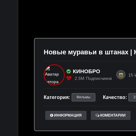
Новые муравьи в штанах | Kn
КИНОБРО
15 
2.5M
Подписчиков
Категория:
Качество:
Фильмы
1
ИНФОРМАЦИЯ
КОМЕНТАРИИ