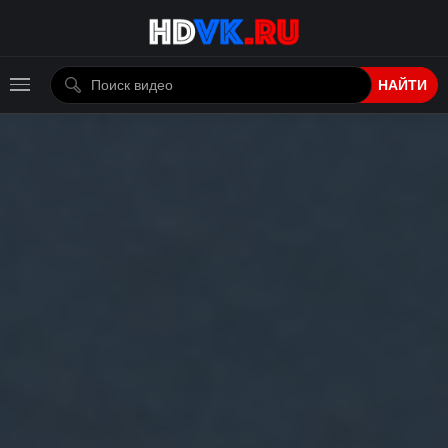
НАЙТИ