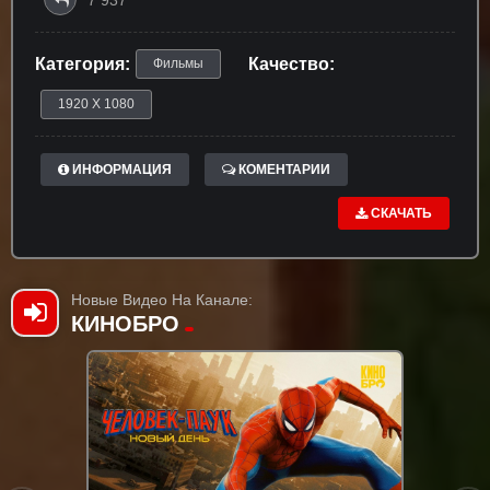
Категория:
Качество:
Фильмы
1920 X 1080
ИНФОРМАЦИЯ
КОМЕНТАРИИ
СКАЧАТЬ
Новые Видео На Канале:
КИНОБРО