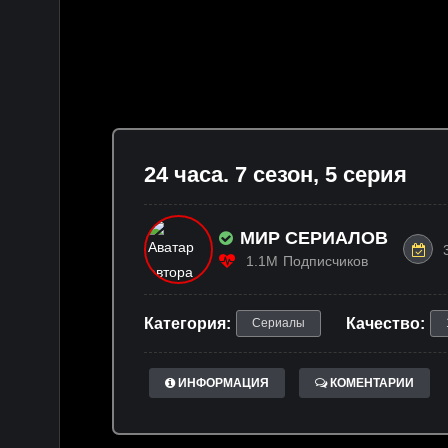
24 часа. 7 сезон, 5 серия
МИР СЕРИАЛОВ
1.1M
Подписчиков
Категория:
Качество:
Сериалы
ИНФОРМАЦИЯ
КОМЕНТАРИИ