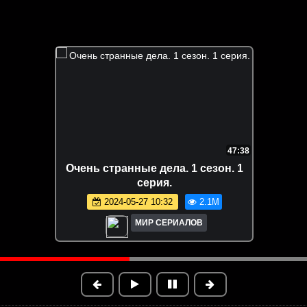
47:38
Очень странные дела. 1 сезон. 1
серия.
2024-05-27 10:32
2.1M
МИР СЕРИАЛОВ