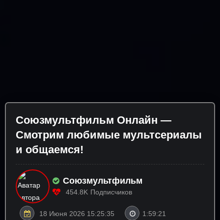
Союзмультфильм Онлайн —
Смотрим любимые мультсериалы
и общаемся!
Союзмультфильм
454.8K
Подписчиков
18 Июня 2026 15:25:35
1:59:21