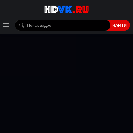
НАЙТИ