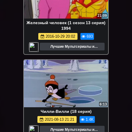
21:09
Железный человек (1 сезон 13 серия)
1994
2016-10-29 20:02
693
Лучшие Мультсериалы и
Мультфильмы
6:13
Чилли-Вилли (18 серия)
2021-08-13 21:21
1.4K
Лучшие Мультсериалы и