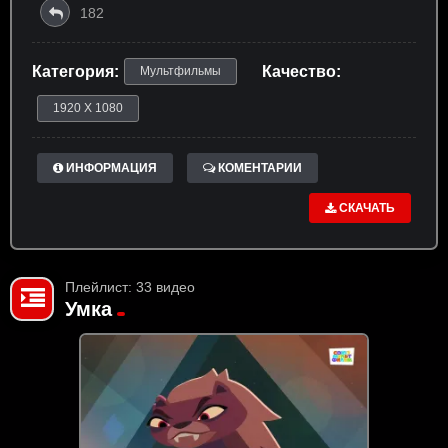
182
Категория:
Качество:
Мультфильмы
1920 X 1080
ИНФОРМАЦИЯ
КОМЕНТАРИИ
СКАЧАТЬ
Плейлист: 33 видео
Умка