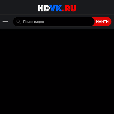
НАЙТИ