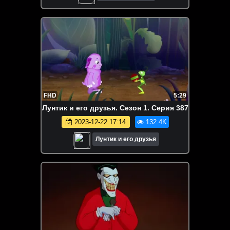
FHD
5:29
Лунтик и его друзья. Сезон 1. Серия 387
2023-12-22 17:14
132.4K
Лунтик и его друзья