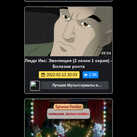
20:54
Люди Икс: Эволюция (2 сезон 1 серия) -
Болезни роста
2022-02-13 20:03
2.8K
Лучшие Мультсериалы и
Мультфильмы