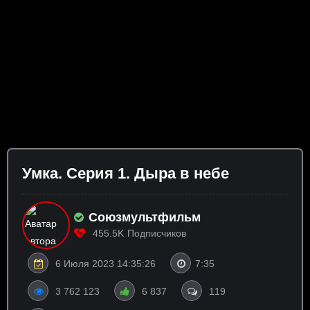
Умка. Серия 1. Дыра в небе
Союзмультфильм
455.5K
Подписчиков
6 Июля 2023 14:35:26
7:35
3 762 123
6 837
119