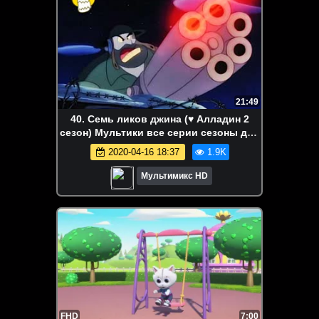
21:49
40. Семь ликов джина (♥ Алладин 2
сезон) Мультики все серии сезоны для
детей мультсериалы
2020-04-16 18:37
1.9K
Мультимикс HD
FHD
7:00