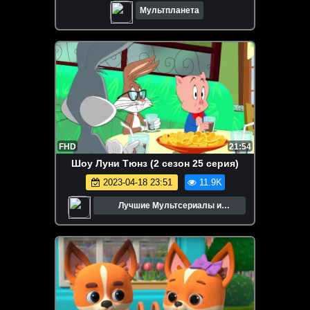
Мультпланета
FHD
21:54
Шоу Луни Тюнз (2 сезон 25 серия)
2023-04-18 23:51
11.9K
Лучшие Мультсериалы и
Мультфильмы