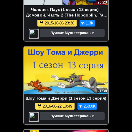
20:23
Человек-Паук (1 сезон 12 серия) -
Домовой, Часть 2 (The Hobgoblin, Part
2)
2015-10-06 23:30
1.3K
Лучшие Мультсериалы и
Мультфильмы
21:38
Шоу Тома и Джерри (1 сезон 13 серия)
2016-06-22 10:49
258.0K
Лучшие Мультсериалы и
Мультфильмы