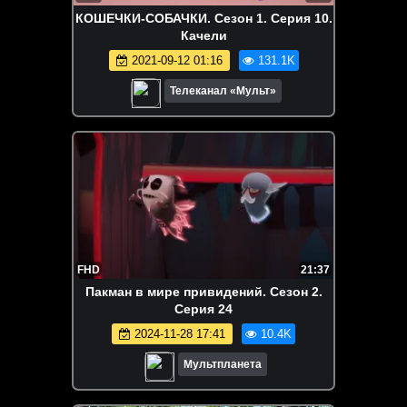
КОШЕЧКИ-СОБАЧКИ. Сезон 1. Серия 10.
Качели
2021-09-12 01:16
131.1K
Телеканал «Мульт»
FHD
21:37
Пакман в мире привидений. Сезон 2.
Серия 24
2024-11-28 17:41
10.4K
Мультпланета