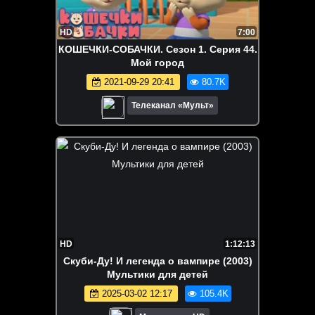
HD
7:00
КОШЕЧКИ-СОБАЧКИ. Сезон 1. Серия 44.
Мой город
2021-09-29 20:41
80.7K
Телеканал «Мульт»
HD
1:12:13
Скуби-Ду! И легенда о вампире (2003)
Мультики для детей
2025-03-02 12:17
105.4K