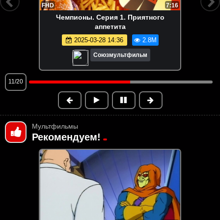
FHD
6:36
Простоквашино. Серия 105. Курорт
Простоквашино
2023-09-25 14:21
2.6M
Союзмультфильм
12/20
Мультфильмы
Рекомендуем!