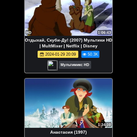
HD
1:06:43
Отдыхай, Скуби-Ду! (2007) Мультики HD
| MultMixer | Netflix | Disney
2024-01-29 20:09
50.3K
Мультимикс HD
1:34:10
Анастасия (1997)