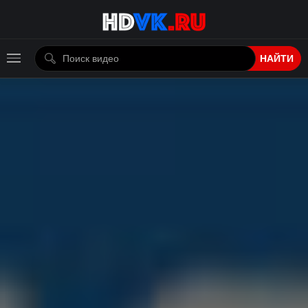
НАЙТИ