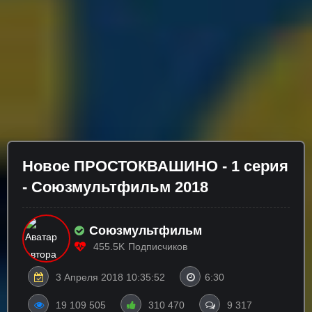
Новое ПРОСТОКВАШИНО - 1 серия
- Союзмультфильм 2018
Союзмультфильм
455.5K
Подписчиков
3 Апреля 2018 10:35:52
6:30
19 109 505
310 470
9 317