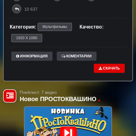
10 637
Категория:
Качество:
Мультфильмы
1920 X 1080
ИНФОРМАЦИЯ
КОМЕНТАРИИ
СКАЧАТЬ
Плейлист: 7 видео
Новое ПРОСТОКВАШИНО