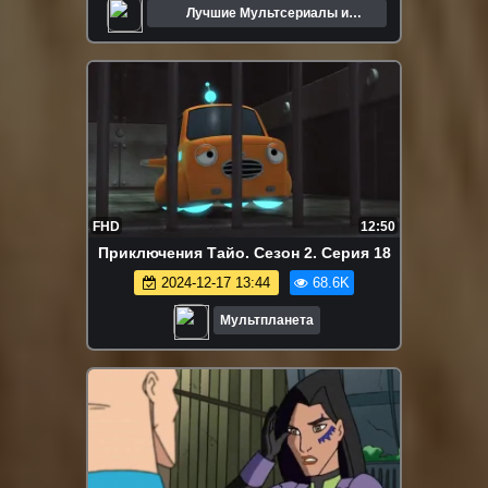
Лучшие Мультсериалы и
Мультфильмы
FHD
12:50
Приключения Тайо. Сезон 2. Серия 18
2024-12-17 13:44
68.6K
Мультпланета