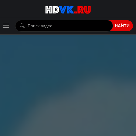
НАЙТИ