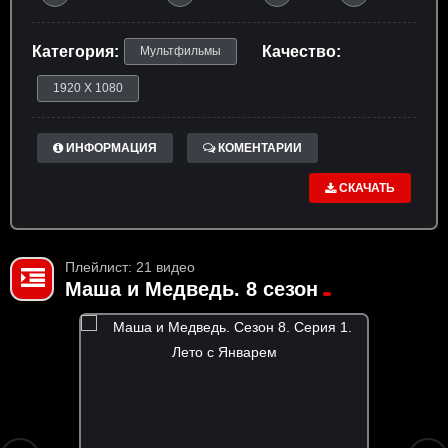
Категория:
Качество:
Мультфильмы
1920 X 1080
ИНФОРМАЦИЯ
КОМЕНТАРИИ
СКАЧАТЬ
Плейлист: 21 видео
Маша и Медведь. 8 сезон