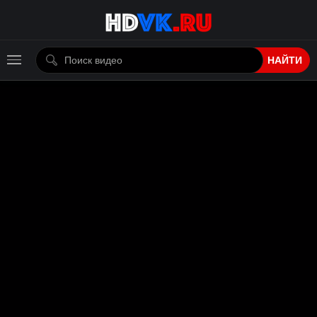
НАЙТИ