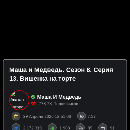
Маша и Медведь. Сезон 8. Серия
13. Вишенка на торте
Маша И Медведь
778.7K
Подписчиков
29 Апреля 2026 12:51:08
7:37
2 172 319
1 968
85
91