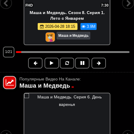
FHD
7:30
Маша и Медведь. Сезон 8. Серия 1.
Лето с Январем
2026-04-28 18:15
3.9M
Маша и Медведь
1/21
Популярные Видео На Канале:
Маша и Медведь