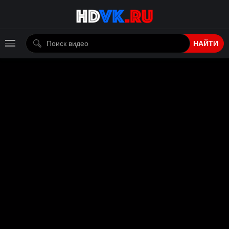
НАЙТИ