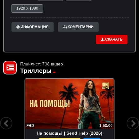
1920 X 1080
ИНФОРМАЦИЯ
КОМЕНТАРИИ
СКАЧАТЬ
Плейлист: 738 видео
Триллеры
FHD
1:53:00
На помощь! | Send Help (2026)