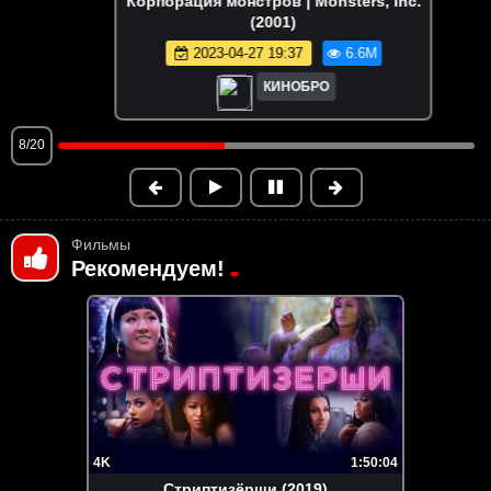
Корпорация монстров | Monsters, Inc.
(2001)
2023-04-27 19:37
6.6M
КИНОБРО
8/20
Фильмы
Рекомендуем!
4K
1:50:04
Стриптизёрши (2019)