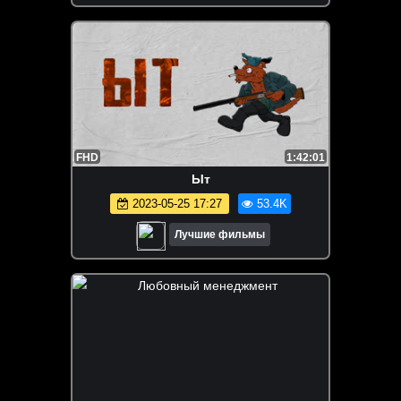
FHD
1:42:01
Ыт
2023-05-25 17:27
53.4K
Лучшие фильмы