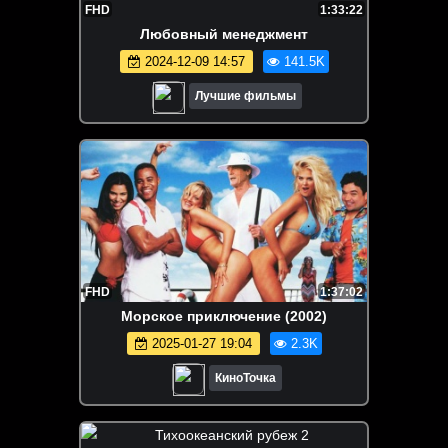
FHD
1:33:22
Любовный менеджмент
2024-12-09 14:57
141.5K
Лучшие фильмы
FHD
1:37:02
Морское приключение (2002)
2025-01-27 19:04
2.3K
КиноТочка