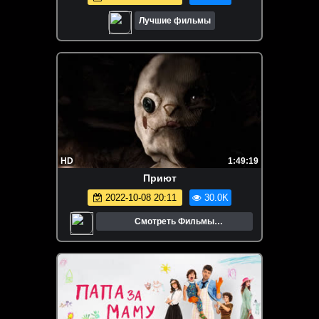
Лучшие фильмы
HD
1:49:19
Приют
2022-10-08 20:11
30.0K
Смотреть Фильмы
Онлайн.Трейлеры.Кино.