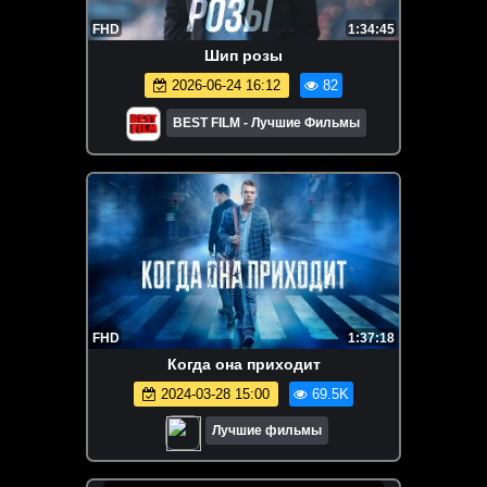
FHD
1:34:45
Шип розы
2026-06-24 16:12
82
BEST FILM - Лучшие Фильмы
FHD
1:37:18
Когда она приходит
2024-03-28 15:00
69.5K
Лучшие фильмы