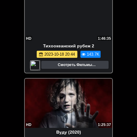
HD
1:46:35
Тихоокеанский рубеж 2
2023-10-18 20:44
143.7K
Смотреть Фильмы
Онлайн.Трейлеры.Кино.
HD
1:25:37
Вуду (2020)