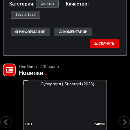
Категория:
Качество:
Фильмы
1920 X 1080
ИНФОРМАЦИЯ
КОМЕНТАРИИ
СКАЧАТЬ
Плейлист: 278 видео
Новинки
FHD
1:48:08