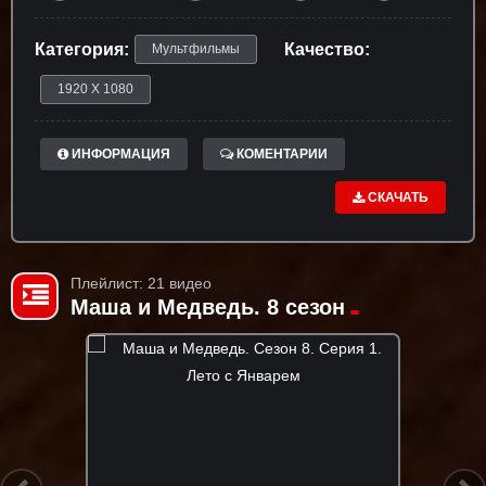
Категория:
Качество:
Мультфильмы
1920 X 1080
ИНФОРМАЦИЯ
КОМЕНТАРИИ
СКАЧАТЬ
Плейлист: 21 видео
Маша и Медведь. 8 сезон