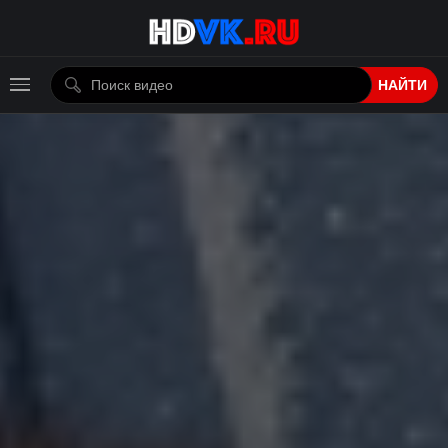
НАЙТИ