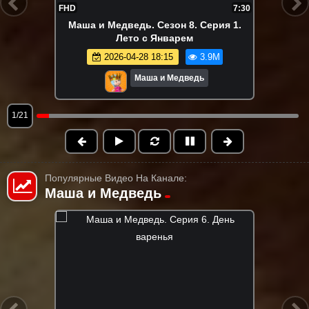
FHD
7:30
Маша и Медведь. Сезон 8. Серия 1.
Лето с Январем
2026-04-28 18:15
3.9M
Маша и Медведь
1/21
Популярные Видео На Канале:
Маша и Медведь