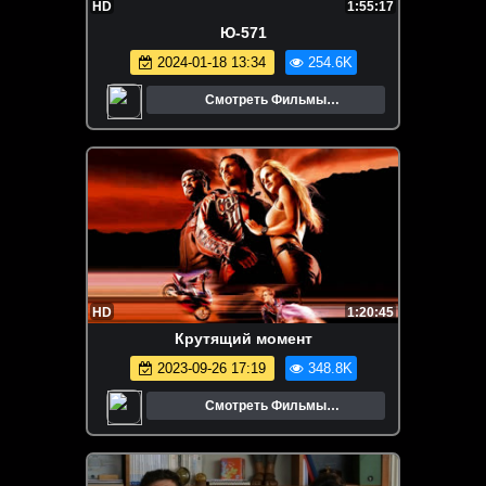
HD
1:55:17
Ю-571
2024-01-18 13:34
254.6K
Смотреть Фильмы
Онлайн.Трейлеры.Кино.
HD
1:20:45
Крутящий момент
2023-09-26 17:19
348.8K
Смотреть Фильмы
Онлайн.Трейлеры.Кино.