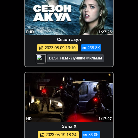
FHD
1:27:25
Сезон акул
2023-08-09 13:10
268.8K
BEST FILM - Лучшие Фильмы
HD
1:17:07
Зона X
2023-05-19 18:24
36.0K