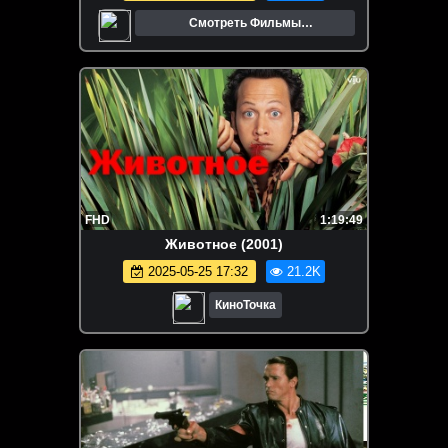
Смотреть Фильмы
Онлайн.Трейлеры.Кино.
FHD
1:19:49
Животное (2001)
2025-05-25 17:32
21.2K
КиноТочка