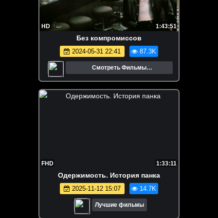
HD
1:43:51
Без компромиссов
2024-05-31 22:41
87.3K
Смотреть Фильмы
Онлайн.Трейлеры.Кино.
FHD
1:33:11
Одержимость. История панка
2025-11-12 15:07
14.7K
Лучшие фильмы