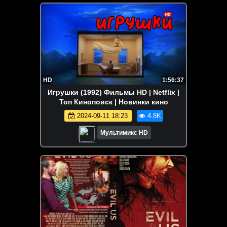
HD
1:56:37
Игрушки (1992) Фильмы HD | Netflix |
Топ Кинопоиск | Новинки кино
2024-09-11 18:23
4.8K
Мультимикс HD